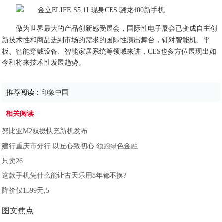
做为世界最大的产品创新感受展会，国际性电子展会已变成自主创
新技术性和商品进到市场的需求的国际性演出舞台，针对智能机、平
板、智能穿戴设备、智能家居系统等领域来讲，CES也多方位展现出如
今和将来技术性发展趋势。
推荐阅读：
印象中国
相关阅读
努比亚M2双摄快充新机发布
建行重庆市分行 以匠心致初心 领跑绿色金融
只卖26
这款手机凭什么能让古天乐用8年都不换?
降价仅1599元,5
图文焦点