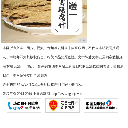
广告
本网所有文字、图片、视频、音频等资料均来自互联网，不代表本站赞同其观
点，本站亦不为其版权负责。相关作品的原创性、文中陈述文字以及内容数据庞
杂本站 无法一一核实，如果您发现本网站上有侵犯您的合法权益的内容，请联系
我们，本网站将立即予以删除！
关于我们
联系我们
XML地图
版权声明
网站地图
TXT
版权所有 2015-2019 中国合家网 http://www.zghejiaw.cn