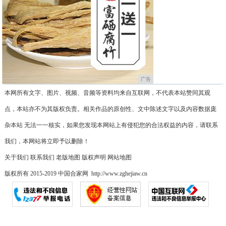
广告
本网所有文字、图片、视频、音频等资料均来自互联网，不代表本站赞同其观
点，本站亦不为其版权负责。相关作品的原创性、文中陈述文字以及内容数据庞
杂本站 无法一一核实，如果您发现本网站上有侵犯您的合法权益的内容，请联系
我们，本网站将立即予以删除！
关于我们
联系我们
老版地图
版权声明
网站地图
版权所有 2015-2019 中国合家网 http://www.zghejiaw.cn