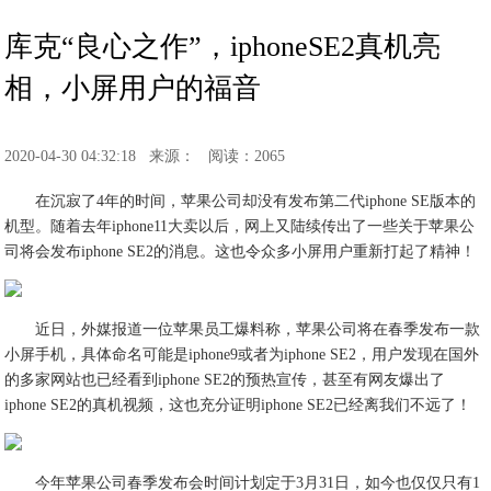
库克“良心之作”，iphoneSE2真机亮
相，小屏用户的福音
2020-04-30 04:32:18
来源：
阅读：2065
在沉寂了4年的时间，苹果公司却没有发布第二代iphone SE版本的
机型。随着去年iphone11大卖以后，网上又陆续传出了一些关于苹果公
司将会发布iphone SE2的消息。这也令众多小屏用户重新打起了精神！
近日，外媒报道一位苹果员工爆料称，苹果公司将在春季发布一款
小屏手机，具体命名可能是iphone9或者为iphone SE2，用户发现在国外
的多家网站也已经看到iphone SE2的预热宣传，甚至有网友爆出了
iphone SE2的真机视频，这也充分证明iphone SE2已经离我们不远了！
今年苹果公司春季发布会时间计划定于3月31日，如今也仅仅只有1