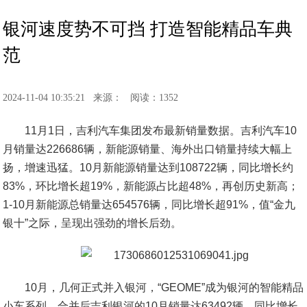
银河速度势不可挡 打造智能精品车典
范
2024-11-04 10:35:21
来源：
阅读：1352
11月1日，吉利汽车集团发布最新销量数据。吉利汽车10
月销量达226686辆，新能源销量、海外出口销量持续大幅上
扬，增速迅猛。10月新能源销量达到108722辆，同比增长约
83%，环比增长超19%，新能源占比超48%，再创历史新高；
1-10月新能源总销量达654576辆，同比增长超91%，值“金九
银十”之际，呈现出强劲的增长后劲。
10月，几何正式并入银河，“GEOME”成为银河的智能精品
小车系列。合并后吉利银河的10月销量达63492辆，同比增长