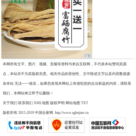
广告
本网所有文字、图片、视频、音频等资料均来自互联网，不代表本站赞同其观
点，本站亦不为其版权负责。相关作品的原创性、文中陈述文字以及内容数据庞
杂本站 无法一一核实，如果您发现本网站上有侵犯您的合法权益的内容，请联系
我们，本网站将立即予以删除！
关于我们
联系我们
XML地图
版权声明
网站地图
TXT
版权所有 2015-2019 中国合家网 http://www.zghejiaw.cn