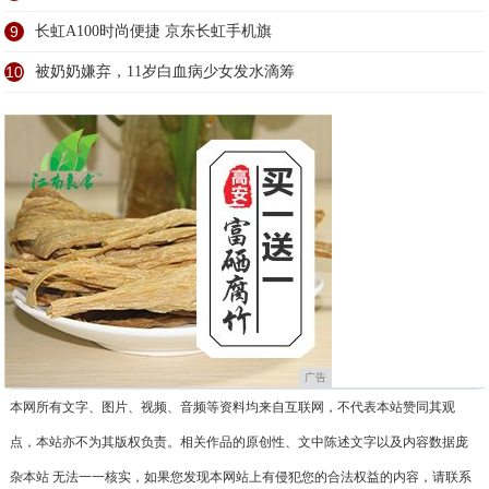
9
长虹A100时尚便捷 京东长虹手机旗
10
被奶奶嫌弃，11岁白血病少女发水滴筹
广告
本网所有文字、图片、视频、音频等资料均来自互联网，不代表本站赞同其观
点，本站亦不为其版权负责。相关作品的原创性、文中陈述文字以及内容数据庞
杂本站 无法一一核实，如果您发现本网站上有侵犯您的合法权益的内容，请联系