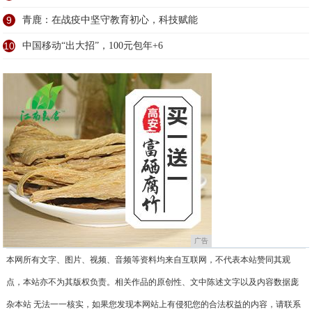
9
青鹿：在战疫中坚守教育初心，科技赋能
10
中国移动“出大招”，100元包年+6
广告
本网所有文字、图片、视频、音频等资料均来自互联网，不代表本站赞同其观
点，本站亦不为其版权负责。相关作品的原创性、文中陈述文字以及内容数据庞
杂本站 无法一一核实，如果您发现本网站上有侵犯您的合法权益的内容，请联系