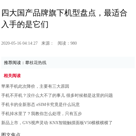
四大国产品牌旗下机型盘点，最适合
入手的是它们
2020-05-16 04:14:27
来源：
阅读：980
推荐阅读：
攀枝花热线
相关阅读
苹果手机此次降价，主要有三大原因
手机不开机？没什么大不了的事儿 很多时候都是这里的问题
手机卡的全新形态 eSIM卡究竟是什么玩意
手机掉水里了？我教你怎么处理，只有五步
新品上市，GVS视声灵动·KNX智能触摸面板V50横横横横了
图文焦点